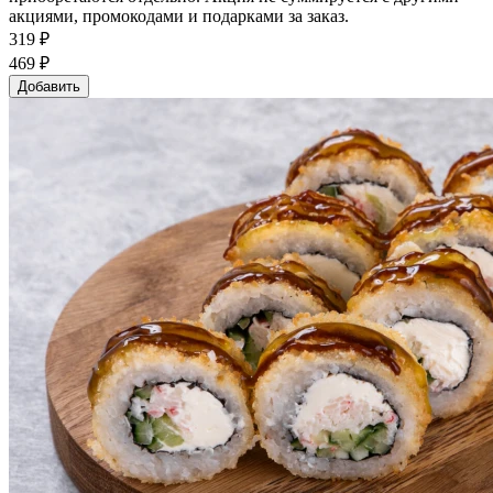
акциями, промокодами и подарками за заказ.
319 ₽
469 ₽
Добавить