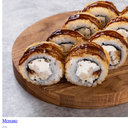
Монако