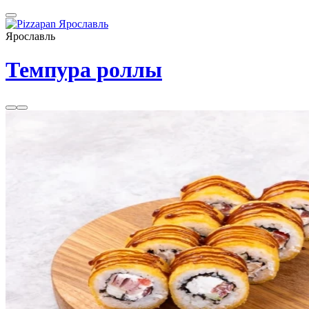
Ярославль
Темпура роллы