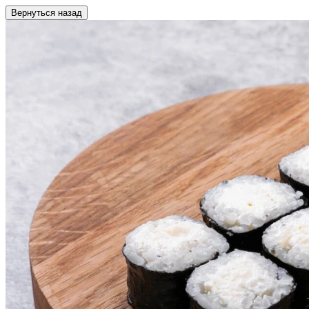
Вернуться назад