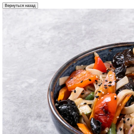
Вернуться назад