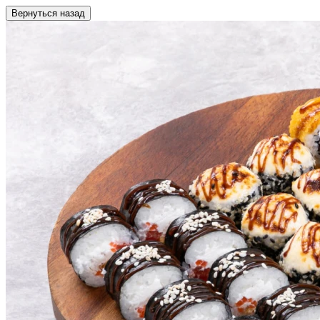
Вернуться назад